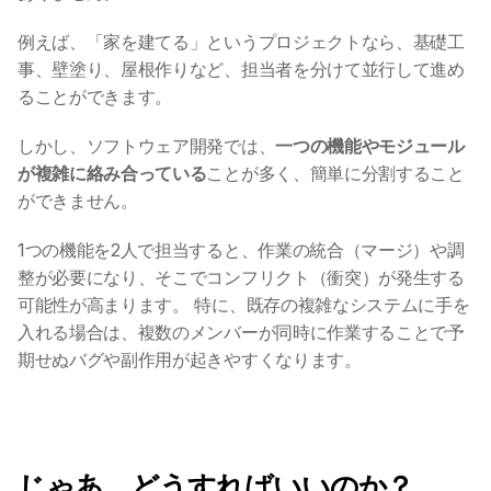
例えば、「家を建てる」というプロジェクトなら、基礎工
事、壁塗り、屋根作りなど、担当者を分けて並行して進め
ることができます。
しかし、ソフトウェア開発では、
一つの機能やモジュール
が複雑に絡み合っている
ことが多く、簡単に分割すること
ができません。
1つの機能を2人で担当すると、作業の統合（マージ）や調
整が必要になり、そこでコンフリクト（衝突）が発生する
可能性が高まります。 特に、既存の複雑なシステムに手を
入れる場合は、複数のメンバーが同時に作業することで予
期せぬバグや副作用が起きやすくなります。
じゃあ、どうすればいいのか？ 