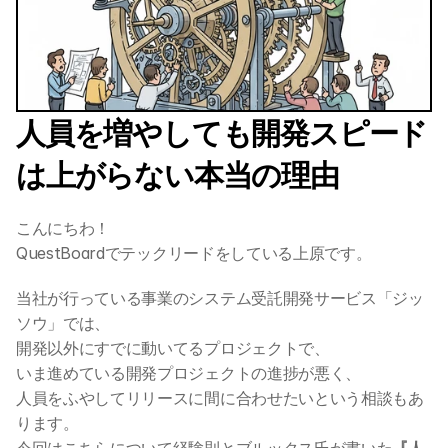
人員を増やしても開発スピード
は上がらない本当の理由
こんにちわ！
QuestBoardでテックリードをしている上原です。
当社が行っている事業のシステム受託開発サービス「ジッ
ソウ」では、
開発以外にすでに動いてるプロジェクトで、
いま進めている開発プロジェクトの進捗が悪く、
人員をふやしてリリースに間に合わせたいという相談もあ
ります。