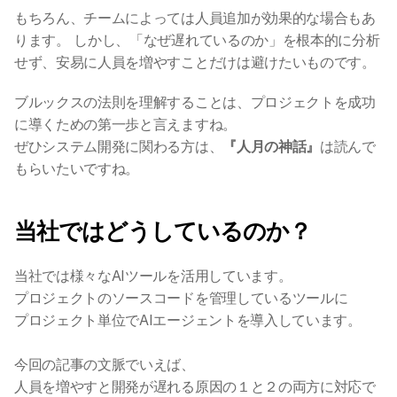
もちろん、チームによっては人員追加が効果的な場合もあ
ります。 しかし、「なぜ遅れているのか」を根本的に分析
せず、安易に人員を増やすことだけは避けたいものです。
ブルックスの法則を理解することは、プロジェクトを成功
に導くための第一歩と言えますね。
ぜひシステム開発に関わる方は、
『人月の神話』
は読んで
もらいたいですね。
当社ではどうしているのか？ 
当社では様々なAIツールを活用しています。
プロジェクトのソースコードを管理しているツールに
プロジェクト単位でAIエージェントを導入しています。
今回の記事の文脈でいえば、
人員を増やすと開発が遅れる原因の１と２の両方に対応で