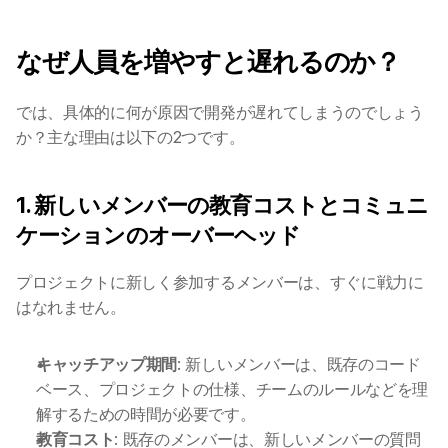
なぜ人員を増やすと遅れるのか？ 
では、具体的に何が原因で開発が遅れてしまうのでしょう
か？主な理由は以下の2つです。
1. 新しいメンバーの教育コストとコミュニ
ケーションのオーバーヘッド
プロジェクトに新しく参加するメンバーは、すぐに戦力に
はなれません。
キャッチアップ期間
: 新しいメンバーは、既存のコード
ベース、プロジェクトの仕様、チームのルールなどを理
解するための時間が必要です。
教育コスト
: 既存のメンバーは、新しいメンバーの質問