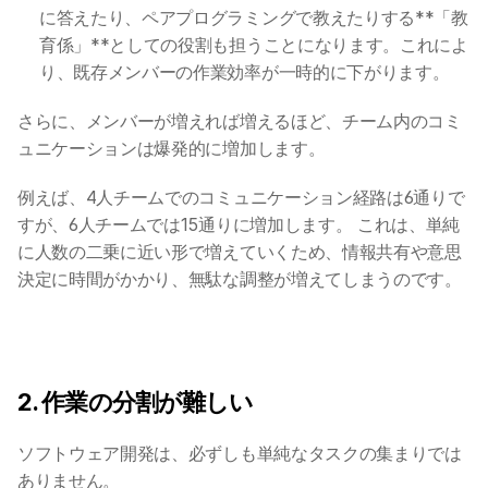
に答えたり、ペアプログラミングで教えたりする**「教
育係」**としての役割も担うことになります。これによ
り、既存メンバーの作業効率が一時的に下がります。
さらに、メンバーが増えれば増えるほど、チーム内のコミ
ュニケーションは爆発的に増加します。
例えば、4人チームでのコミュニケーション経路は6通りで
すが、6人チームでは15通りに増加します。 これは、単純
に人数の二乗に近い形で増えていくため、情報共有や意思
決定に時間がかかり、無駄な調整が増えてしまうのです。
2. 作業の分割が難しい 
ソフトウェア開発は、必ずしも単純なタスクの集まりでは
ありません。