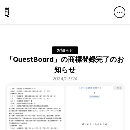
お知らせ
「QuestBoard」の商標登録完了のお
知らせ
2024/03/24